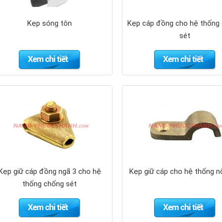
Kẹp sóng tôn
Kẹp cáp đồng cho hệ thống
sét
Kẹp giữ cáp đồng ngã 3 cho hệ
Kẹp giữ cáp cho hệ thống n
thống chống sét