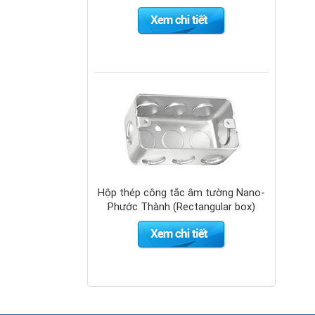
Hộp thép công tắc âm tường Nano-
Phước Thành (Rectangular box)