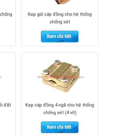
 chống
Kẹp giữ cáp đồng cho hệ thống
chống sét
ối đất
Kẹp cáp đồng 4 ngã cho hệ thống
chống sét (4 vít)