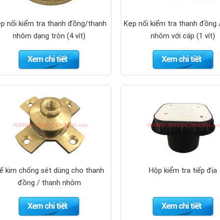
p nối kiểm tra thanh đồng/thanh
Kẹp nối kiểm tra thanh đồng 
nhôm dạng tròn (4 vít)
nhôm với cáp (1 vít)
ế kim chống sét dùng cho thanh
Hộp kiểm tra tiếp địa
đồng / thanh nhôm