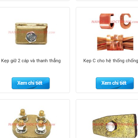
Kẹp giữ 2 cáp và thanh thẳng
Kẹp C cho hệ thống chống