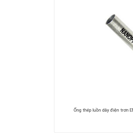
Ống thép luồn dây điện trơn